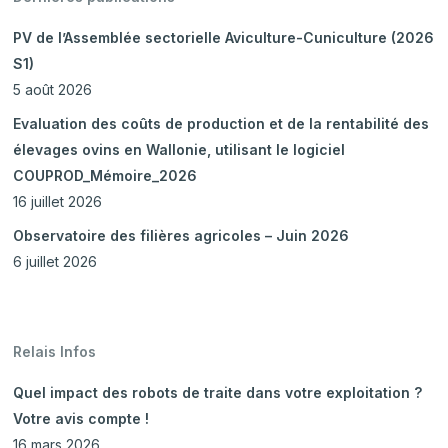
PV de l’Assemblée sectorielle Aviculture-Cuniculture (2026
S1)
5 août 2026
Evaluation des coûts de production et de la rentabilité des
élevages ovins en Wallonie, utilisant le logiciel
COUPROD_Mémoire_2026
16 juillet 2026
Observatoire des filières agricoles – Juin 2026
6 juillet 2026
Relais Infos
Quel impact des robots de traite dans votre exploitation ?
Votre avis compte !
16 mars 2026