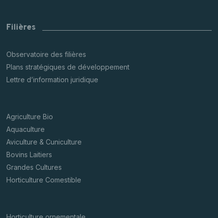
Filières
Observatoire des filières
Plans stratégiques de développement
Lettre d’information juridique
Agriculture Bio
Aquaculture
Aviculture & Cuniculture
Bovins Laitiers
Grandes Cultures
Horticulture Comestible
Horticulture ornementale