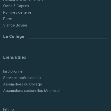
Ovins & Caprins
Pommes de terre
Porcs
Viande Bovine
Le Collège
Liens utiles
Institutionnel
Services opérationnels
Assemblées du Collège
Assemblées sectorielles (Archives)
Fil’info