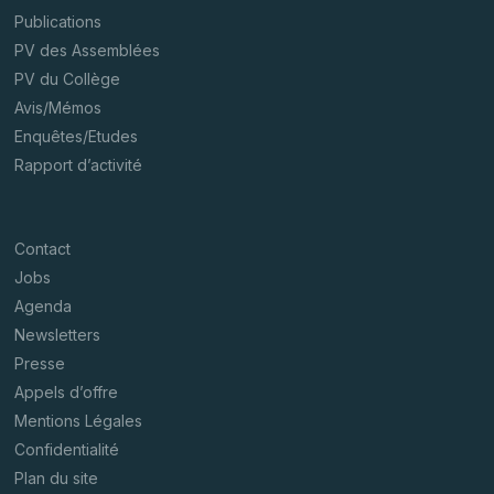
Publications
PV des Assemblées
PV du Collège
Avis/Mémos
Enquêtes/Etudes
Rapport d’activité
Contact
Jobs
Agenda
Newsletters
Presse
Appels d’offre
Mentions Légales
Confidentialité
Plan du site