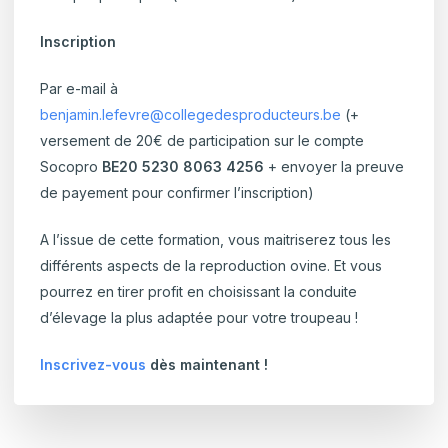
Inscription
Par e-mail à
benjamin.lefevre@collegedesproducteurs.be
(+
versement de 20€ de participation sur le compte
Socopro
BE20 5230 8063 4256
+ envoyer la preuve
de payement
pour confirmer l’inscription)
A l’issue de cette formation, vous maitriserez tous les
différents aspects de la reproduction ovine. Et vous
pourrez en tirer profit en choisissant la conduite
d’élevage la plus adaptée pour votre troupeau !
Inscrivez-vous
dès maintenant !