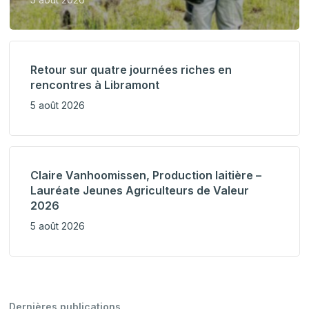
Retour sur quatre journées riches en
rencontres à Libramont
5 août 2026
Claire Vanhoomissen, Production laitière –
Lauréate Jeunes Agriculteurs de Valeur
2026
5 août 2026
Dernières publications