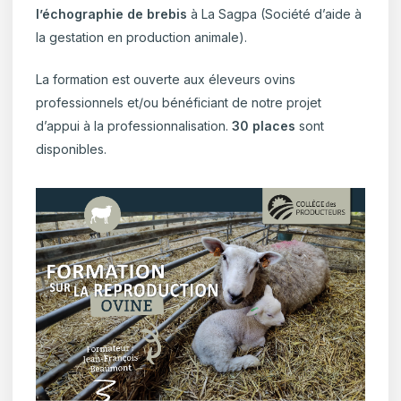
l’échographie de brebis
à La Sagpa (Société d’aide à
la gestation en production animale).
La formation est ouverte aux éleveurs ovins
professionnels et/ou bénéficiant de notre projet
d’appui à la professionnalisation.
30 places
sont
disponibles.