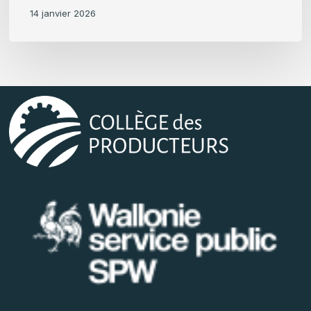
14 janvier 2026