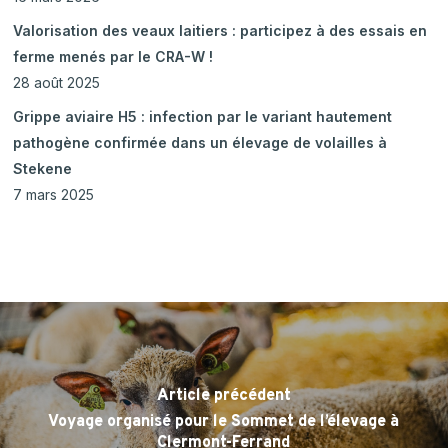
Valorisation des veaux laitiers : participez à des essais en
ferme menés par le CRA-W !
28 août 2025
Grippe aviaire H5 : infection par le variant hautement
pathogène confirmée dans un élevage de volailles à
Stekene
7 mars 2025
Article précédent
Voyage organisé pour le Sommet de l’élevage à
Clermont-Ferrand