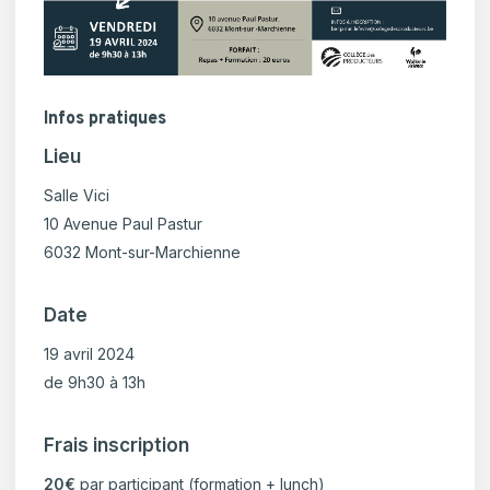
Infos pratiques
Lieu
Salle Vici
10 Avenue Paul Pastur
6032 Mont-sur-Marchienne
Date
19 avril 2024
de 9h30 à 13h
Frais inscription
20€
par participant (formation + lunch)