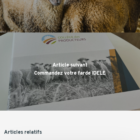
Article suivant
Commandez votre farde IDELE
Articles relatifs