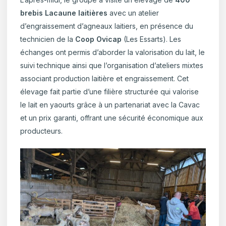
brebis Lacaune laitières
avec un atelier
d’engraissement d’agneaux laitiers, en présence du
technicien de la
Coop Ovicap
(Les Essarts). Les
échanges ont permis d’aborder la valorisation du lait, le
suivi technique ainsi que l’organisation d’ateliers mixtes
associant production laitière et engraissement. Cet
élevage fait partie d’une filière structurée qui valorise
le lait en yaourts grâce à un partenariat avec la Cavac
et un prix garanti, offrant une sécurité économique aux
producteurs.