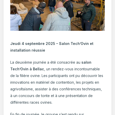
Jeudi 4 septembre 2025 – Salon Tech’Ovin et
installation réussie
La deuxième journée a été consacrée au
salon
Tech’Ovin à Bellac
, un rendez-vous incontournable
de la filière ovine. Les participants ont pu découvrir les
innovations en matériel de contention, les projets en
agrivoltaïsme, assister à des conférences techniques,
à un concours de tonte et à une présentation de
différentes races ovines.
En fin de journée, le groupe s’est rendu sur