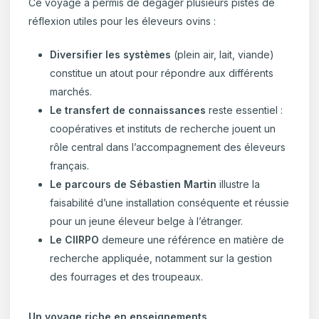
Ce voyage a permis de dégager plusieurs pistes de
réflexion utiles pour les éleveurs ovins :
Diversifier les systèmes
(plein air, lait, viande)
constitue un atout pour répondre aux différents
marchés.
Le transfert de connaissances
reste essentiel :
coopératives et instituts de recherche jouent un
rôle central dans l’accompagnement des éleveurs
français.
Le parcours de Sébastien Martin
illustre la
faisabilité d’une installation conséquente et réussie
pour un jeune éleveur belge à l’étranger.
Le CIIRPO
demeure une référence en matière de
recherche appliquée, notamment sur la gestion
des fourrages et des troupeaux.
Un voyage riche en enseignements