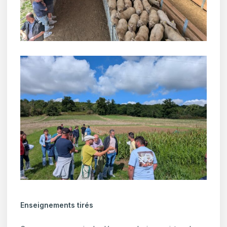
Enseignements tirés