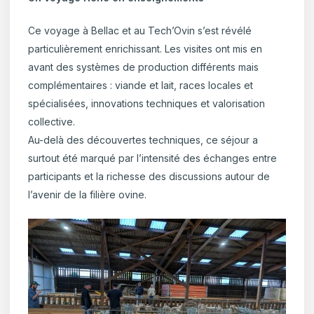
Ce voyage à Bellac et au Tech’Ovin s’est révélé
particulièrement enrichissant. Les visites ont mis en
avant des systèmes de production différents mais
complémentaires : viande et lait, races locales et
spécialisées, innovations techniques et valorisation
collective.
Au-delà des découvertes techniques, ce séjour a
surtout été marqué par l’intensité des échanges entre
participants et la richesse des discussions autour de
l’avenir de la filière ovine.