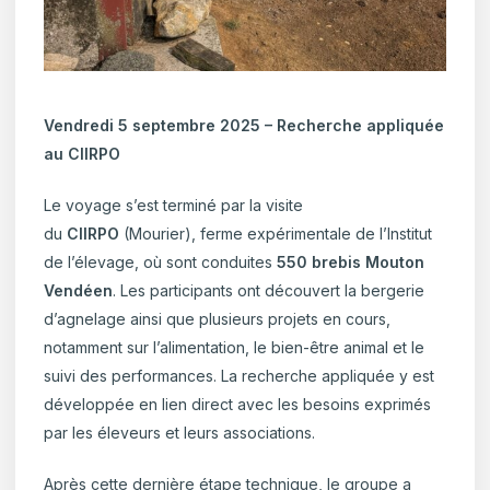
Vendredi 5 septembre 2025 – Recherche appliquée
au CIIRPO
Le voyage s’est terminé par la visite
du
CIIRPO
(Mourier), ferme expérimentale de l’Institut
de l’élevage, où sont conduites
550 brebis Mouton
Vendéen
. Les participants ont découvert la bergerie
d’agnelage ainsi que plusieurs projets en cours,
notamment sur l’alimentation, le bien-être animal et le
suivi des performances. La recherche appliquée y est
développée en lien direct avec les besoins exprimés
par les éleveurs et leurs associations.
Après cette dernière étape technique, le groupe a