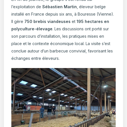
l’exploitation de
Sébastien Martin
, éleveur belge
installé en France depuis six ans, à Bouresse (Vienne).
Il gère
750 brebis viandeuses
et
195 hectares en
polyculture-élevage
. Les discussions ont porté sur
son parcours d’installation, les pratiques mises en
place et le contexte économique local. La visite s’est
conclue autour d’un barbecue convivial, favorisant les
échanges entre éleveurs.