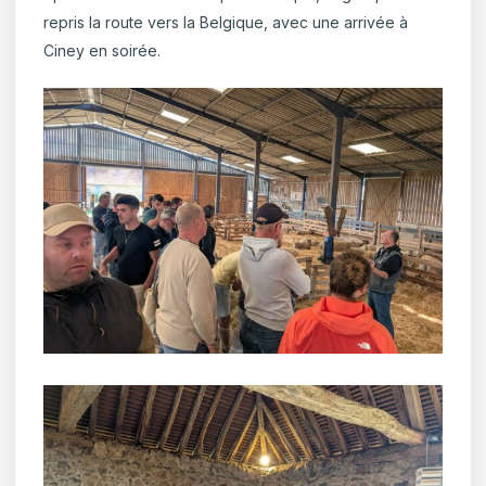
repris la route vers la Belgique, avec une arrivée à
Ciney en soirée.