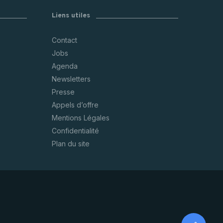
Liens utiles
Contact
Jobs
Agenda
Newsletters
Presse
Appels d’offre
Mentions Légales
Confidentialité
Plan du site