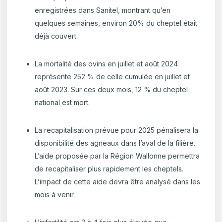
enregistrées dans Sanitel, montrant qu’en
quelques semaines, environ 20% du cheptel était
déjà couvert.
La mortalité des ovins en juillet et août 2024
représente 252 % de celle cumulée en juillet et
août 2023. Sur ces deux mois, 12 % du cheptel
national est mort.
La recapitalisation prévue pour 2025 pénalisera la
disponibilité des agneaux dans l’aval de la filière.
L’aide proposée par la Région Wallonne permettra
de recapitaliser plus rapidement les cheptels.
L’impact de cette aide devra être analysé dans les
mois à venir.