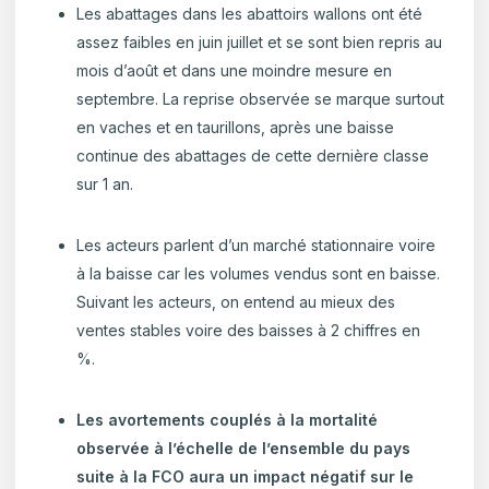
Les abattages dans les abattoirs wallons ont été
assez faibles en juin juillet et se sont bien repris au
mois d’août et dans une moindre mesure en
septembre. La reprise observée se marque surtout
en vaches et en taurillons, après une baisse
continue des abattages de cette dernière classe
sur 1 an.
Les acteurs parlent d’un marché stationnaire voire
à la baisse car les volumes vendus sont en baisse.
Suivant les acteurs, on entend au mieux des
ventes stables voire des baisses à 2 chiffres en
%.
Les avortements couplés à la mortalité
observée à l’échelle de l’ensemble du pays
suite à la FCO aura un impact négatif sur le