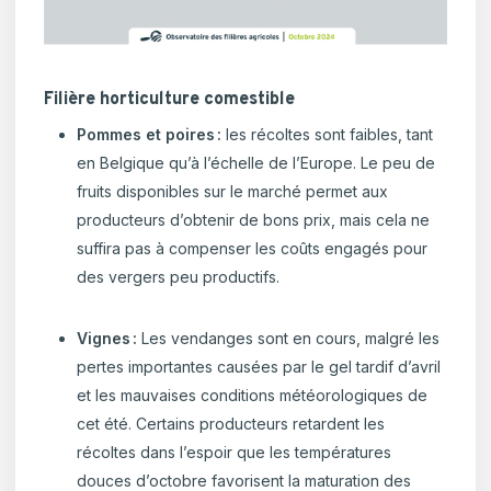
Filière horticulture comestible
Pommes et poires
:
les récoltes sont faibles, tant
en Belgique qu’à l’échelle de l’Europe.
Le peu de
fruits disponibles sur le marché permet aux
producteurs d’obtenir de bons prix, mais cela ne
suffira pas à compenser les coûts engagés pour
des vergers peu productifs.
Vignes :
Les vendanges sont en cours, malgré les
pertes importantes causées par le gel tardif d’avril
et les mauvaises conditions météorologiques de
cet été. Certains producteurs retardent les
récoltes dans l’espoir que les températures
douces d’octobre favorisent la maturation des