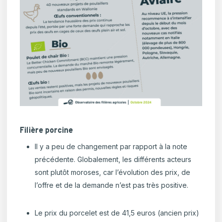
Filière porcine
Il y a peu de changement par rapport à la note
précédente. Globalement, les différents acteurs
sont plutôt moroses, car l’évolution des prix, de
l’offre et de la demande n’est pas très positive.
Le prix du porcelet est de 41,5 euros (ancien prix)