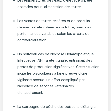
Les températures des eaux d’élevage ont été
optimales pour l’alimentation des truites
.
Les ventes de truites entières et de produits
dérivés ont été calmes en octobre, avec des
performances variables selon les circuits de
commercialisation.
Un nouveau cas de Nécrose Hématopoïétique
Infectieuse (NHI) a été signalé, entraînant des
pertes de production significatives. Cette situation
incite les pisciculteurs à faire preuve d’une
vigilance accrue, un effort compliqué par
l’absence de services vétérinaires
d’encadrement.
La campagne de pêche des poissons d’étang a