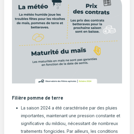
Filière pomme de terre
La saison 2024 a été caractérisée par des pluies
importantes, maintenant une pression constante et
significative du mildiou, nécessitant de nombreux
traitements fongicides. Par ailleurs, les conditions