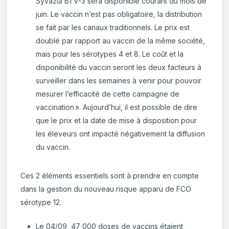
Syvazul BTV-3 sera disponible courant du mois de
juin. Le vaccin n’est pas obligatoire, la distribution
se fait par les canaux traditionnels. Le prix est
doublé par rapport au vaccin de la même société,
mais pour les sérotypes 4 et 8. Le coût et la
disponibilité du vaccin seront les deux facteurs à
surveiller dans les semaines à venir pour pouvoir
mesurer l’efficacité de cette campagne de
vaccination
». Aujourd’hui, il est possible de dire
que le prix et la date de mise à disposition pour
les éleveurs ont impacté négativement la diffusion
du vaccin.
Ces 2 éléments essentiels sont à prendre en compte
dans la gestion du nouveau risque apparu de FCO
sérotype 12.
Le 04/09, 47 000 doses de vaccins étaient