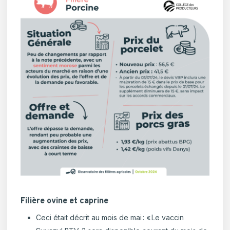
Filière ovine et caprine
Ceci était décrit au mois de mai : «
Le vaccin