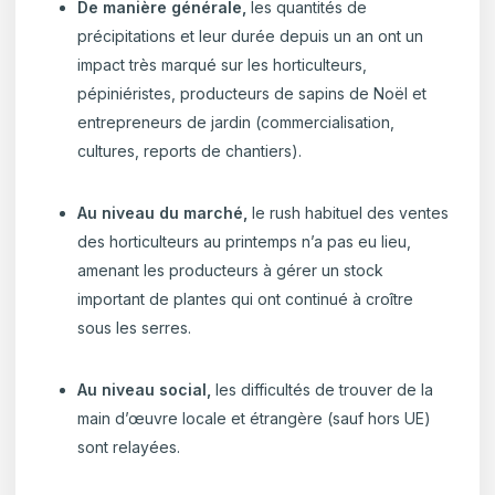
De manière générale,
les quantités de
précipitations et leur durée depuis un an ont un
impact très marqué sur les horticulteurs,
pépiniéristes, producteurs de sapins de Noël et
entrepreneurs de jardin (commercialisation,
cultures, reports de chantiers).
Au niveau du marché,
le rush habituel des ventes
des horticulteurs au printemps n’a pas eu lieu,
amenant les producteurs à gérer un stock
important de plantes qui ont continué à croître
sous les serres.
Au niveau social,
les difficultés de trouver de la
main d’œuvre locale et étrangère (sauf hors UE)
sont relayées.