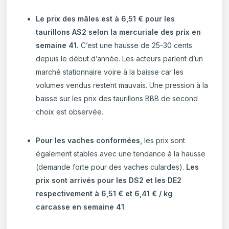
Le prix des mâles est à 6,51 € pour les
taurillons AS2 selon la mercuriale des prix en
semaine 41.
C’est une hausse de 25-30 cents
depuis le début d’année. Les acteurs parlent d’un
marché stationnaire voire à la baisse car les
volumes vendus restent mauvais.
Une pression à la
baisse sur les prix des taurillons BBB de second
choix est observée.
Pour les vaches conformées,
les prix sont
également stables avec une tendance à la hausse
(demande forte pour des vaches culardes).
Les
prix sont arrivés
pour les DS2 et les DE2
respectivement à 6,51 € et 6,41 € / kg
carcasse en semaine 41
.