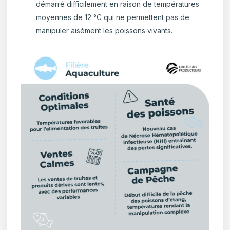
démarré difficilement en raison de températures
moyennes de 12 °C qui ne permettent pas de
manipuler aisément les poissons vivants.