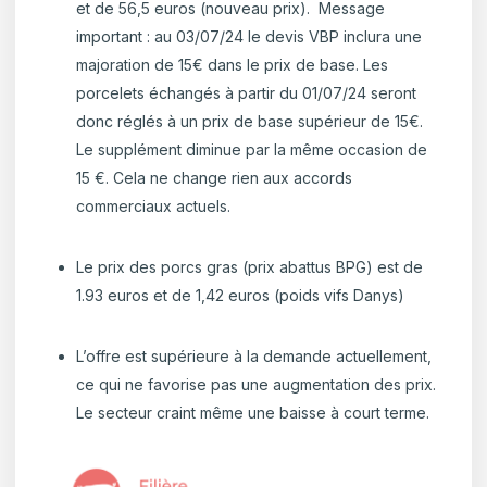
et de 56,5 euros (nouveau prix).
Message
important : au 03/07/24 le devis VBP inclura une
majoration de 15€ dans le prix de base. Les
porcelets échangés à partir du 01/07/24 seront
donc réglés à un prix de base supérieur de 15€.
Le supplément diminue par la même occasion de
15 €. Cela ne change rien aux accords
commerciaux actuels.
Le prix des porcs gras (prix abattus BPG) est de
1.93 euros et de 1,42 euros (poids vifs Danys)
L’offre est supérieure à la demande actuellement,
ce qui ne favorise pas une augmentation des prix.
Le secteur craint même une baisse à court terme.