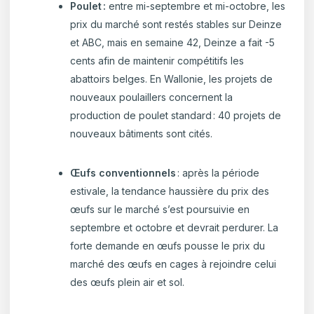
Poulet :
entre mi-septembre et mi-octobre, les
prix du marché sont restés stables sur Deinze
et ABC, mais en semaine 42, Deinze a fait -5
cents afin de maintenir compétitifs les
abattoirs belges. En Wallonie, les projets de
nouveaux poulaillers concernent la
production de poulet standard : 40 projets de
nouveaux bâtiments sont cités.
Œufs conventionnels
: après la période
estivale, la tendance haussière du prix des
œufs sur le marché s’est poursuivie en
septembre et octobre et devrait perdurer. La
forte demande en œufs pousse le prix du
marché des œufs en cages à rejoindre celui
des œufs plein air et sol.