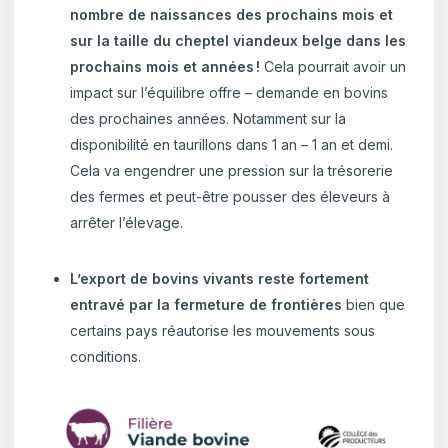
nombre de naissances des prochains mois et
sur la taille du cheptel viandeux belge dans les
prochains mois et années !
Cela pourrait avoir un
impact sur l’équilibre offre – demande en bovins
des prochaines années. Notamment sur la
disponibilité en taurillons dans 1 an – 1 an et demi.
Cela va engendrer une pression sur la trésorerie
des fermes et peut-être pousser des éleveurs à
arrêter l’élevage.
L’export de bovins vivants reste fortement
entravé par la fermeture de frontières
bien que
certains pays réautorise les mouvements sous
conditions.