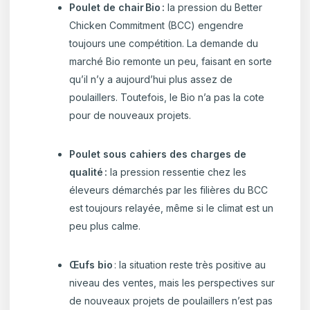
Poulet de chair Bio :
la pression du Better
Chicken Commitment (BCC) engendre
toujours une compétition. La demande du
marché Bio remonte un peu, faisant en sorte
qu’il n’y a aujourd’hui plus assez de
poulaillers. Toutefois, le Bio n’a pas la cote
pour de nouveaux projets.
Poulet sous cahiers des charges de
qualité :
la pression ressentie chez les
éleveurs démarchés par les filières du BCC
est toujours relayée, même si le climat est un
peu plus calme.
Œufs bio
: la situation reste très positive au
niveau des ventes, mais les perspectives sur
de nouveaux projets de poulaillers n’est pas