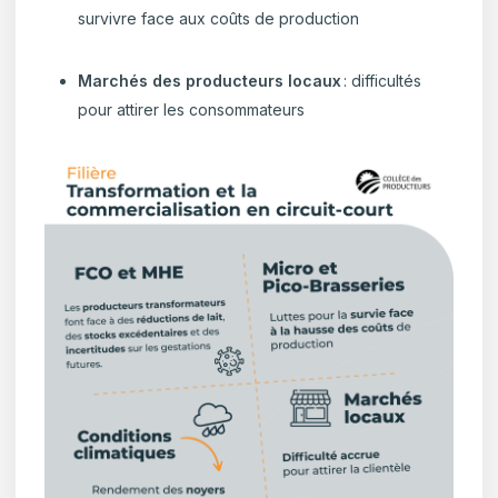
survivre face aux coûts de production
Marchés des producteurs locaux
: difficultés
pour attirer les consommateurs