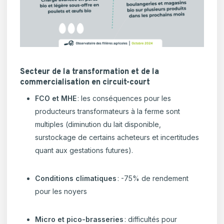
Secteur de la transformation et de la
commercialisation en circuit-court
FCO et MHE
: les conséquences pour les
producteurs transformateurs à la ferme sont
multiples (diminution du lait disponible,
surstockage de certains acheteurs et incertitudes
quant aux gestations futures).
Conditions climatiques
: -75% de rendement
pour les noyers
Micro et pico-brasseries
: difficultés pour