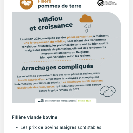
Filière viande bovine
Les
prix de bovins maigres
sont stables