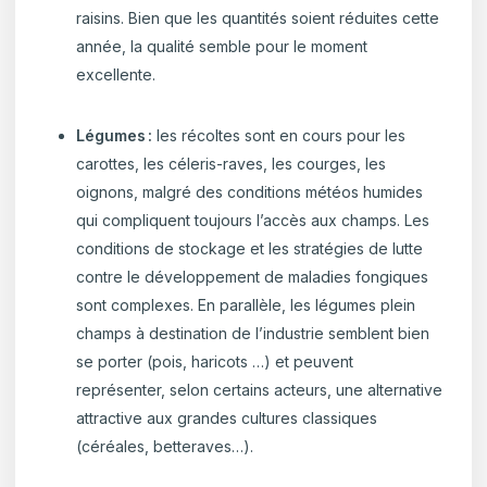
raisins. Bien que les quantités soient réduites cette
année, la qualité semble pour le moment
excellente.
Légumes :
les récoltes sont en cours pour les
carottes, les céleris-raves, les courges, les
oignons, malgré des conditions météos humides
qui compliquent toujours l’accès aux champs. Les
conditions de stockage et les stratégies de lutte
contre le développement de maladies fongiques
sont complexes. En parallèle, les légumes plein
champs à destination de l’industrie semblent bien
se porter (pois, haricots …) et peuvent
représenter, selon certains acteurs, une alternative
attractive aux grandes cultures classiques
(céréales, betteraves…
).