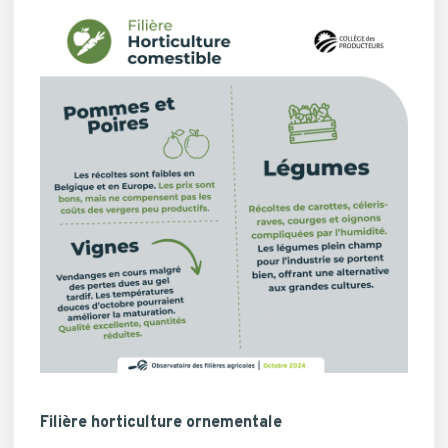
Filière horticulture ornementale