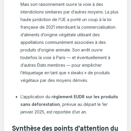
Mais son raisonnement ouvre la voie à des
interdictions similaires par d’autres moyens. La plus
haute juridiction de l’UE a porté un coup à la loi
française de 2021 interdisant la commercialisation
d’aliments d’origine végétale utilisant des
appellations communément associées à des
produits d’origine animale. Son arrêt ouvre
toutefois la voie à Paris — et éventuellement à
d’autres États membres — pour empêcher
l’étiquetage en tant que « steaks » de produits
végétaux par des moyens dérivés.
L’application du
règlement EUDR sur les produits
sans déforestation
, prévue au départ le 1
er
janvier 2025, est reportée d’un an.
Synthèse des points d’attention du