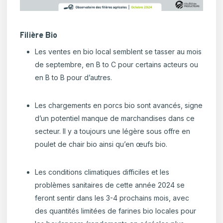
Filière Bio
Les ventes en bio local semblent se tasser au mois
de septembre, en B to C pour certains acteurs ou
en B to B pour d’autres.
Les chargements en porcs bio sont avancés, signe
d’un potentiel manque de marchandises dans ce
secteur. Il y a toujours une légère sous offre en
poulet de chair bio ainsi qu’en œufs bio.
Les conditions climatiques difficiles et les
problèmes sanitaires de cette année 2024 se
feront sentir dans les 3-4 prochains mois, avec
des quantités limitées de farines bio locales pour