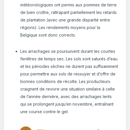
météorologiques ont permis aux pommes de terre
de bien croître, rattrapant partiellement les retards
de plantation (avec une grande disparité entre
régions). Les rendements moyens pour la
Belgique sont donc corrects.
Les arrachages se poursuivent durant les courtes
fenêtres de temps sec. Les sols sont saturés d’eau
et les périodes sèches ne durent pas suffisamment
pour permettre aux sols de ressuyer et d’offrir de
bonnes conditions de récolte. Les producteurs
craignent de revivre une situation similaire à celle
de l’année dernière, avec des arrachages lents
qui se prolongent jusqu’en novembre, entraînant
une course contre le gel.