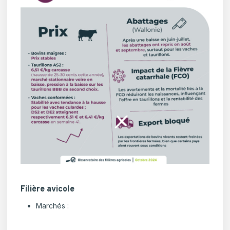
Filière avicole
Marchés :