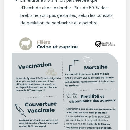
L’infertilité est 3 à 4 fois plus élevée que
d’habitude chez les brebis. Plus de 50 % des
brebis ne sont pas gestantes, selon les constats
de gestation de septembre et d’octobre.