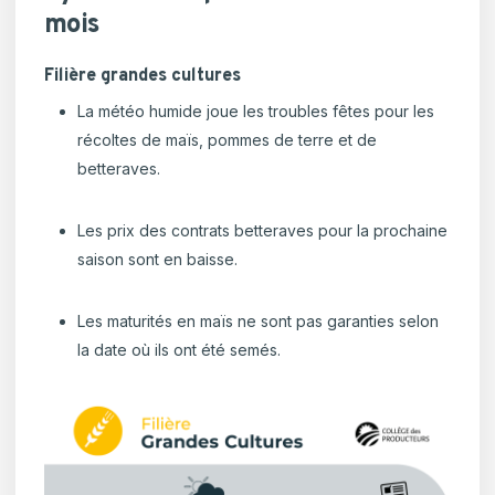
mois
Filière grandes cultures
La météo humide joue les troubles fêtes pour les
récoltes de maïs, pommes de terre et de
betteraves.
Les prix des contrats betteraves pour la prochaine
saison sont en baisse.
Les maturités en maïs ne sont pas garanties selon
la date où ils ont été semés.