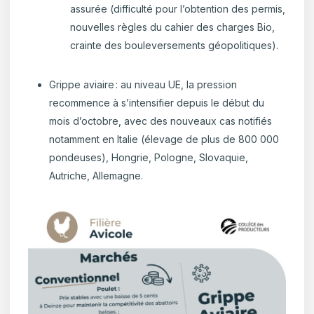
assurée (difficulté pour l’obtention des permis,
nouvelles règles du cahier des charges Bio,
crainte des bouleversements géopolitiques).
Grippe aviaire :
au niveau UE, la pression
recommence à s’intensifier depuis le début du
mois d’octobre, avec des nouveaux cas notifiés
notamment en Italie (élevage de plus de 800 000
pondeuses), Hongrie, Pologne, Slovaquie,
Autriche, Allemagne.