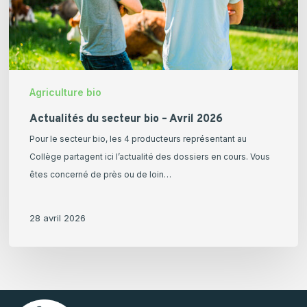
Agriculture bio
Actualités du secteur bio – Avril 2026
Pour le secteur bio, les 4 producteurs représentant au
Collège partagent ici l’actualité des dossiers en cours. Vous
êtes concerné de près ou de loin…
28 avril 2026