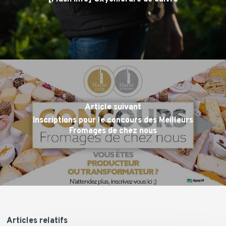
Article suivant
Inscriptions pour le concours des Meilleurs
Fromages de chez nous
Articles relatifs