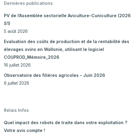
Dernières publications
PV de l’Assemblée sectorielle Aviculture-Cuniculture (2026
S1)
5 août 2026
Evaluation des coûts de production et de la rentabilité des
élevages ovins en Wallonie, utilisant le logiciel
COUPROD_Mémoire_2026
16 juillet 2026
Observatoire des filières agricoles – Juin 2026
6 juillet 2026
Relais Infos
Quel impact des robots de traite dans votre exploitation ?
Votre avis compte !