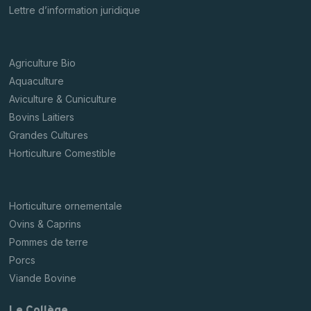
Lettre d’information juridique
Agriculture Bio
Aquaculture
Aviculture & Cuniculture
Bovins Laitiers
Grandes Cultures
Horticulture Comestible
Horticulture ornementale
Ovins & Caprins
Pommes de terre
Porcs
Viande Bovine