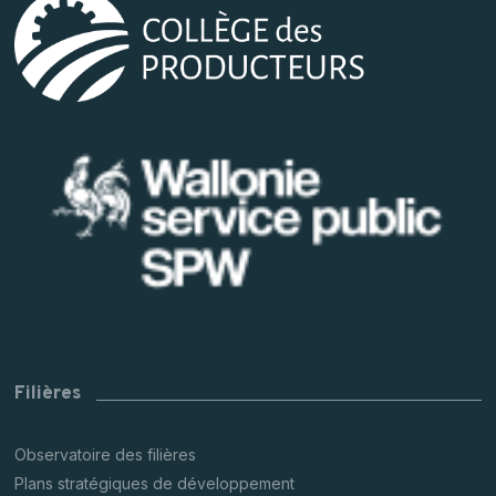
Filières
Observatoire des filières
Plans stratégiques de développement