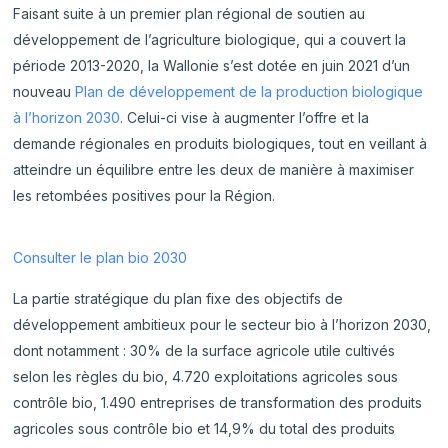
Faisant suite à un premier plan régional de soutien au
développement de l’agriculture biologique, qui a couvert la
période 2013-2020, la Wallonie s’est dotée en juin 2021 d’un
nouveau
Plan de développement de la production biologique
à l’horizon 2030
. Celui-ci vise à augmenter l’offre et la
demande régionales en produits biologiques, tout en veillant à
atteindre un équilibre entre les deux de manière à maximiser
les retombées positives pour la Région.
Consulter le plan bio 2030
La partie stratégique du plan fixe des objectifs de
développement ambitieux pour le secteur bio à l’horizon 2030,
dont notamment : 30% de la surface agricole utile cultivés
selon les règles du bio, 4.720 exploitations agricoles sous
contrôle bio, 1.490 entreprises de transformation des produits
agricoles sous contrôle bio et 14,9% du total des produits