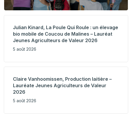
Julian Kinard, La Poule Qui Roule : un élevage
bio mobile de Coucou de Malines – Lauréat
Jeunes Agriculteurs de Valeur 2026
5 août 2026
Claire Vanhoomissen, Production laitière –
Lauréate Jeunes Agriculteurs de Valeur
2026
5 août 2026