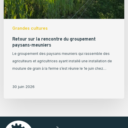
Grandes cultures
Retour sur la rencontre du groupement
paysans-meuniers
Le groupement des paysans meuniers qui rassemble des
agriculteurs et agricultrices ayant installé une installation de
mouture de grain à la ferme s’est réunie le 1e juin chez…
30 juin 2026