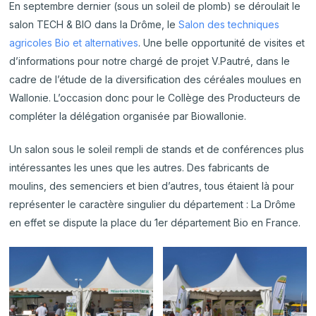
En septembre dernier (sous un soleil de plomb) se déroulait le
salon TECH & BIO dans la Drôme, le
Salon des techniques
agricoles Bio et alternatives
. Une belle opportunité de visites et
d’informations pour notre chargé de projet V.Pautré, dans le
cadre de l’étude de la diversification des céréales moulues en
Wallonie. L’occasion donc pour le Collège des Producteurs de
compléter la délégation organisée par Biowallonie.
Un salon sous le soleil rempli de stands et de conférences plus
intéressantes les unes que les autres. Des fabricants de
moulins, des semenciers et bien d’autres, tous étaient là pour
représenter le caractère singulier du département : La Drôme
en effet se dispute la place du 1er département Bio en France.