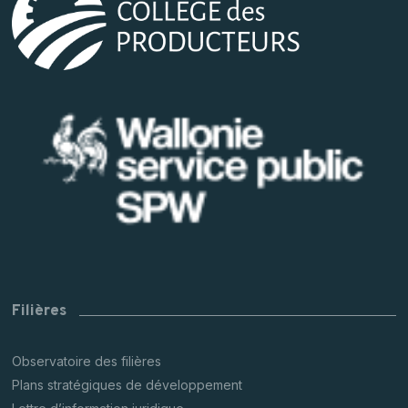
Filières
Observatoire des filières
Plans stratégiques de développement