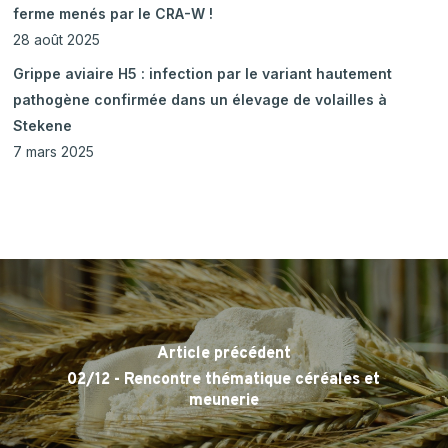
ferme menés par le CRA-W !
28 août 2025
Grippe aviaire H5 : infection par le variant hautement
pathogène confirmée dans un élevage de volailles à
Stekene
7 mars 2025
Article précédent
02/12 - Rencontre thématique céréales et
meunerie