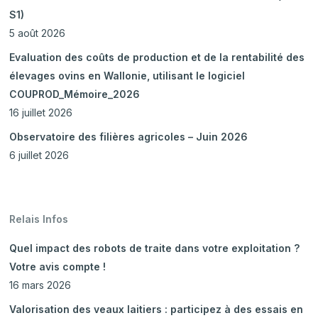
S1)
5 août 2026
Evaluation des coûts de production et de la rentabilité des
élevages ovins en Wallonie, utilisant le logiciel
COUPROD_Mémoire_2026
16 juillet 2026
Observatoire des filières agricoles – Juin 2026
6 juillet 2026
Relais Infos
Quel impact des robots de traite dans votre exploitation ?
Votre avis compte !
16 mars 2026
Valorisation des veaux laitiers : participez à des essais en