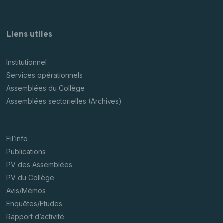
Liens utiles
Institutionnel
Services opérationnels
Assemblées du Collège
Assemblées sectorielles (Archives)
Fil’info
Publications
PV des Assemblées
PV du Collège
Avis/Mémos
Enquêtes/Etudes
Rapport d’activité