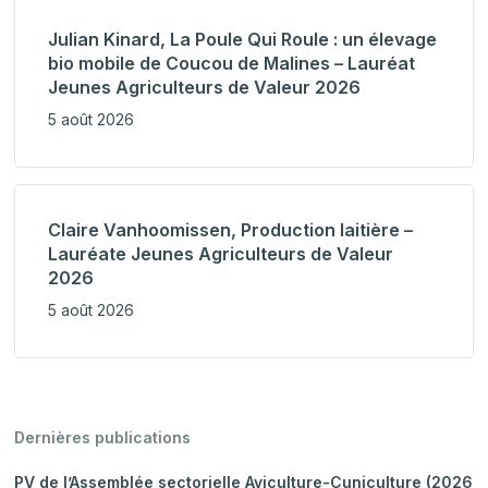
Julian Kinard, La Poule Qui Roule : un élevage
bio mobile de Coucou de Malines – Lauréat
Jeunes Agriculteurs de Valeur 2026
5 août 2026
Claire Vanhoomissen, Production laitière –
Lauréate Jeunes Agriculteurs de Valeur
2026
5 août 2026
Dernières publications
PV de l’Assemblée sectorielle Aviculture-Cuniculture (2026