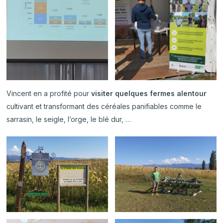
Vincent en a profité pour
visiter quelques fermes alentour
cultivant et transformant des céréales panifiables comme le
sarrasin, le seigle, l’orge, le blé dur, …