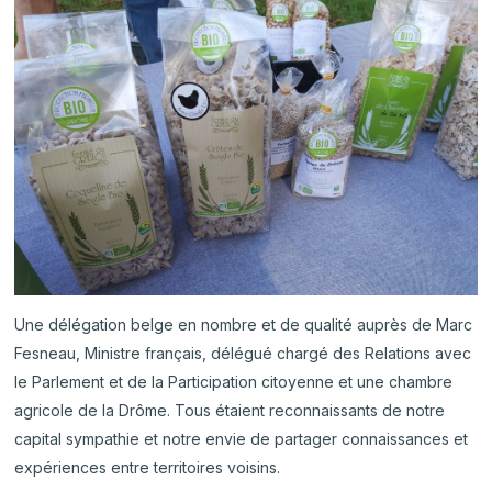
Une délégation belge en nombre et de qualité auprès de Marc
Fesneau, Ministre français, délégué chargé des Relations avec
le Parlement et de la Participation citoyenne et une chambre
agricole de la Drôme. Tous étaient reconnaissants de notre
capital sympathie et notre envie de partager connaissances et
expériences entre territoires voisins.