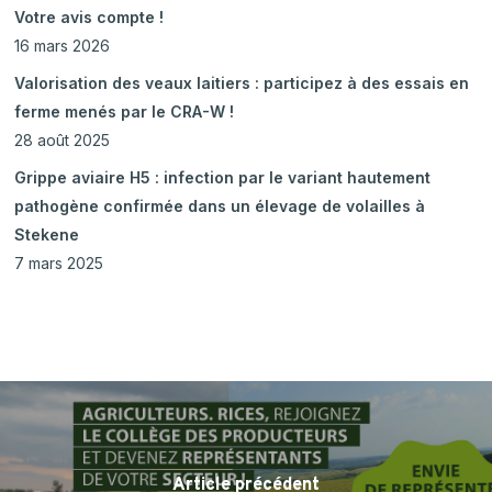
Votre avis compte !
16 mars 2026
Valorisation des veaux laitiers : participez à des essais en
ferme menés par le CRA-W !
28 août 2025
Grippe aviaire H5 : infection par le variant hautement
pathogène confirmée dans un élevage de volailles à
Stekene
7 mars 2025
Article précédent