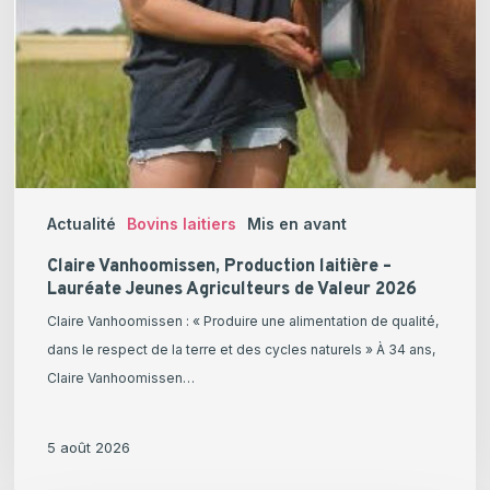
Actualité
Bovins laitiers
Mis en avant
Claire Vanhoomissen, Production laitière –
Lauréate Jeunes Agriculteurs de Valeur 2026
Claire Vanhoomissen : « Produire une alimentation de qualité,
dans le respect de la terre et des cycles naturels » À 34 ans,
Claire Vanhoomissen…
5 août 2026