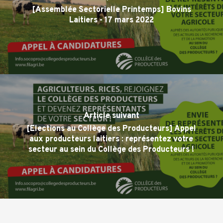
[Assemblée Sectorielle Printemps] Bovins
Laitiers - 17 mars 2022
Article suivant
[Elections au Collège des Producteurs] Appel
aux producteurs laitiers : représentez votre
secteur au sein du Collège des Producteurs !