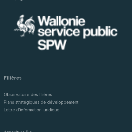
Filières
Observatoire des filières
Plans stratégiques de développement
Lettre d’information juridique