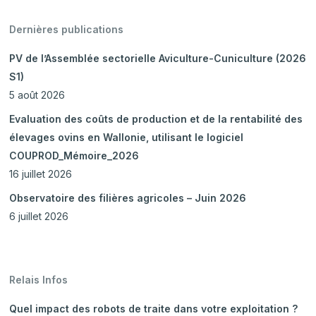
Dernières publications
PV de l’Assemblée sectorielle Aviculture-Cuniculture (2026
S1)
5 août 2026
Evaluation des coûts de production et de la rentabilité des
élevages ovins en Wallonie, utilisant le logiciel
COUPROD_Mémoire_2026
16 juillet 2026
Observatoire des filières agricoles – Juin 2026
6 juillet 2026
Relais Infos
Quel impact des robots de traite dans votre exploitation ?