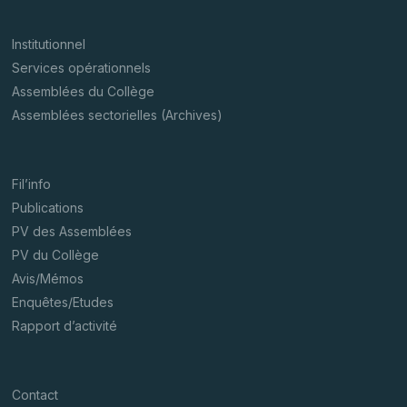
Institutionnel
Services opérationnels
Assemblées du Collège
Assemblées sectorielles (Archives)
Fil’info
Publications
PV des Assemblées
PV du Collège
Avis/Mémos
Enquêtes/Etudes
Rapport d’activité
Contact