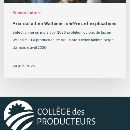
Bovins laitiers
Prix du lait en Wallonie : chiffres et explications
Sélectionner un mois Juin 2026 Evolution du prix du lait en
Wallonie 1. La production de lait La production laitière belge
du mois d’avril 2026…
24 juin 2026