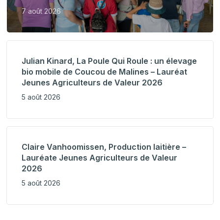
7 août 2026
Julian Kinard, La Poule Qui Roule : un élevage
bio mobile de Coucou de Malines – Lauréat
Jeunes Agriculteurs de Valeur 2026
5 août 2026
Claire Vanhoomissen, Production laitière –
Lauréate Jeunes Agriculteurs de Valeur
2026
5 août 2026