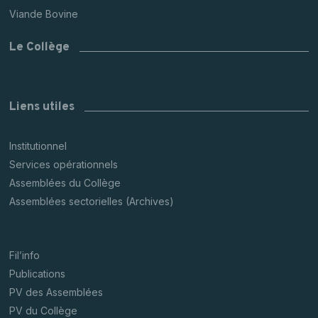
Viande Bovine
Le Collège
Liens utiles
Institutionnel
Services opérationnels
Assemblées du Collège
Assemblées sectorielles (Archives)
Fil’info
Publications
PV des Assemblées
PV du Collège