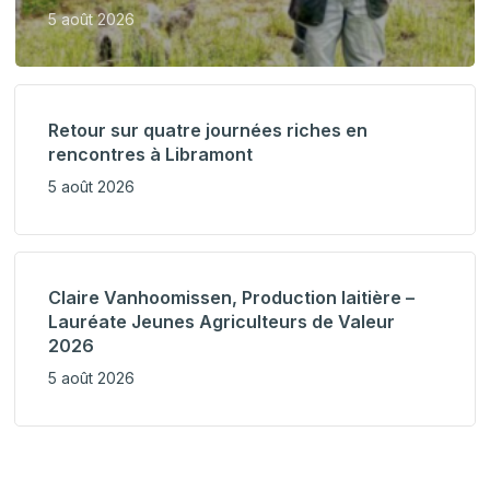
5 août 2026
Retour sur quatre journées riches en
rencontres à Libramont
5 août 2026
Claire Vanhoomissen, Production laitière –
Lauréate Jeunes Agriculteurs de Valeur
2026
5 août 2026