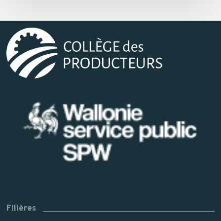
Filières