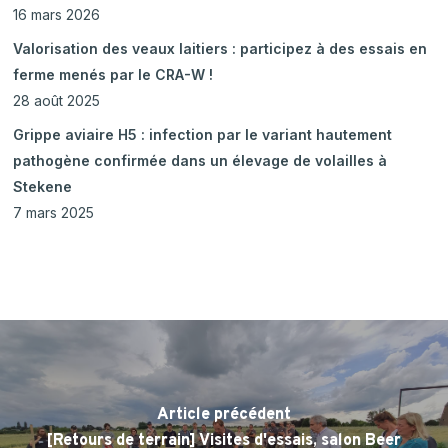
16 mars 2026
Valorisation des veaux laitiers : participez à des essais en
ferme menés par le CRA-W !
28 août 2025
Grippe aviaire H5 : infection par le variant hautement
pathogène confirmée dans un élevage de volailles à
Stekene
7 mars 2025
Article précédent
[Retours de terrain] Visites d'essais, salon Beer