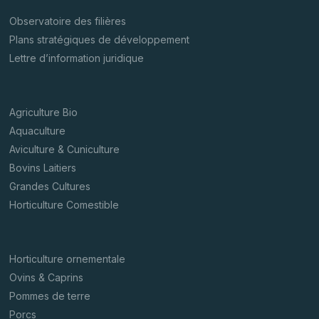
Observatoire des filières
Plans stratégiques de développement
Lettre d’information juridique
Agriculture Bio
Aquaculture
Aviculture & Cuniculture
Bovins Laitiers
Grandes Cultures
Horticulture Comestible
Horticulture ornementale
Ovins & Caprins
Pommes de terre
Porcs