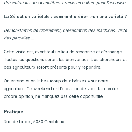
Présentations des « ancêtres » remis en culture pour l’occasion.
La Sélection variétale : comment créée- t-on une variété ?
Démonstration de croisement, présentation des machines, visite
des parcelles,…
Cette visite est, avant tout un lieu de rencontre et d’échange.
Toutes les questions seront les bienvenues. Des chercheurs et
des agriculteurs seront présents pour y répondre.
On entend et on lit beaucoup de « bêtises » sur notre
agriculture. Ce weekend est l’occasion de vous faire votre
propre opinion, ne manquez pas cette opportunité.
Pratique
Rue de Liroux, 5030 Gembloux