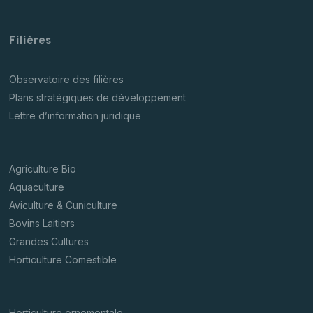
Filières
Observatoire des filières
Plans stratégiques de développement
Lettre d’information juridique
Agriculture Bio
Aquaculture
Aviculture & Cuniculture
Bovins Laitiers
Grandes Cultures
Horticulture Comestible
Horticulture ornementale