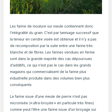
Les farine de mouture sur meule contiennent donc
l’intégralité du grain. C’est par tamisage successif que
la teneur en cendre visée est obtenue et il n’y a pas
de recomposition par la suite entre une farine très
blanche et de fibres. Les farines vendues en ferme
sont dans la grande majorité des cas dépourvues
d’additifs, ce qui n’est pas le cas dans les grands
magasins qui commercialisent de la farine plus
industrielle produite dans des volumes bien plus
conséquents.
La farine issue d’une meule de pierre n’est pas
micronisée (« ultra-broyée » en particule très fines)
comme peut l’être une farine issue d’un broyage sur