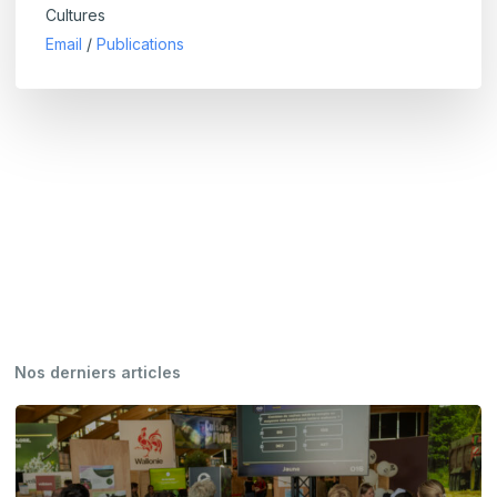
Cultures
Email
/
Publications
Nos derniers articles