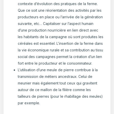
contexte d’évolution des pratiques de la ferme.
Que ce soit une réorientation des activités par les
producteurs en place ou l’arrivée de la génération
suivante, etc… Capitaliser sur l’aspect humain
d’une production nourricière en lien direct avec
les habitants de la campagne où sont produites les
céréales est essentiel. L’insertion de la ferme dans
la vie économique rurale et sa contribution au tissu
social des campagnes permet la création d’un lien
fort entre le producteur et le consommateur.
L’utilisation d’une meule de pierre contribue à la
transmission de métiers ancestraux. Celui de
meunier mais également tout ceux qui gravitent
autour de ce maillon de la filière comme les
tailleurs de pierres (pour le rhabillage des meules)
par exemple.