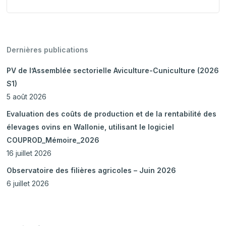
Dernières publications
PV de l’Assemblée sectorielle Aviculture-Cuniculture (2026
S1)
5 août 2026
Evaluation des coûts de production et de la rentabilité des
élevages ovins en Wallonie, utilisant le logiciel
COUPROD_Mémoire_2026
16 juillet 2026
Observatoire des filières agricoles – Juin 2026
6 juillet 2026