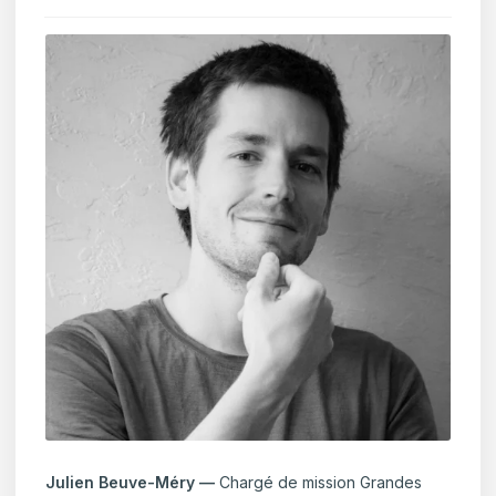
Julien Beuve-Méry —
Chargé de mission Grandes