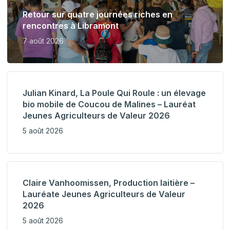
Retour sur quatre journées riches en
rencontres à Libramont
7 août 2026
Julian Kinard, La Poule Qui Roule : un élevage
bio mobile de Coucou de Malines – Lauréat
Jeunes Agriculteurs de Valeur 2026
5 août 2026
Claire Vanhoomissen, Production laitière –
Lauréate Jeunes Agriculteurs de Valeur
2026
5 août 2026