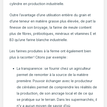
cylindre en production industrielle.
Outre l’avantage d’une utilisation entière du grain et
d’une teneur en matière grasse plus élevée, de part la
finesse de son broyage, la farine de meule contient
plus de fibres, prébiotiques, minéraux et vitamines E et
B3 qu’une farine blanche industrielle.
Les farines produites à la ferme ont également bien
plus à raconter ! Citons par exemple :
La transparence : se fournir chez un agriculteur
permet de remonter à la source de la matière
première. Pouvoir échanger avec le producteur
de céréales permet de comprendre les réalités de
la production, de son ancrage local et de ce qui
se pratique sur le terrain. Dans les supermarchés, il
n’y a aucun moyen de savoir d’où