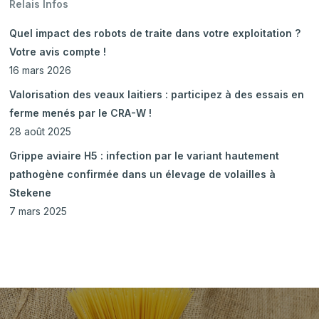
Relais Infos
Quel impact des robots de traite dans votre exploitation ?
Votre avis compte !
16 mars 2026
Valorisation des veaux laitiers : participez à des essais en
ferme menés par le CRA-W !
28 août 2025
Grippe aviaire H5 : infection par le variant hautement
pathogène confirmée dans un élevage de volailles à
Stekene
7 mars 2025