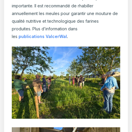
importante. Il est recommandé de rhabiller
annuellement les meules pour garantir une mouture de
qualité nutritive et technologique des farines
produites. Plus d’information dans
les
publications ValcerWal
.