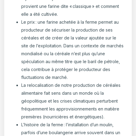
provient une farine dite « classique » et comment
elle a été cultivée.
Le prix : une farine achetée à la ferme permet au
producteur de sécuriser la production de ses
céréales et de créer de la valeur ajoutée sur le
site de l’exploitation. Dans un contexte de marchés
mondialisé ou la céréale n’est plus qu’une
spéculation au même titre que le baril de pétrole,
cela contribue à protéger le producteur des
fluctuations de marché.
La relocalisation de notre production de céréales
alimentaire fait sens dans un monde où la
géopolitique et les crises climatiques perturbent
fréquemment les approvisionnements en matière
premières (nourricières et énergétiques).
L’histoire de la ferme : l’installation d’un moulin,
parfois d’une boulangerie arrive souvent dans un