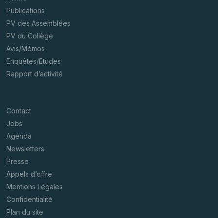
Publications
PV des Assemblées
PV du Collège
Avis/Mémos
Enquêtes/Etudes
Rapport d’activité
Contact
Jobs
Agenda
Newsletters
Presse
Appels d’offre
Mentions Légales
Confidentialité
Plan du site