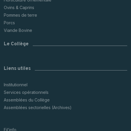
Ovins & Caprins
Pommes de terre
Porcs
Viande Bovine
Le Collège
Liens utiles
Institutionnel
Services opérationnels
Assemblées du Collège
Assemblées sectorielles (Archives)
Fil’info