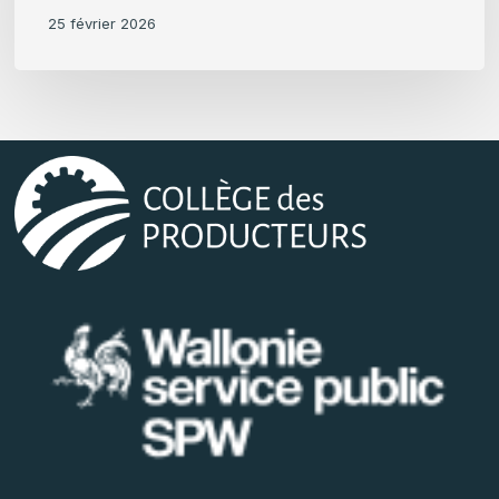
25 février 2026