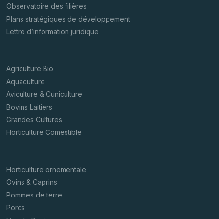
Observatoire des filières
Plans stratégiques de développement
Lettre d’information juridique
Agriculture Bio
Aquaculture
Aviculture & Cuniculture
Bovins Laitiers
Grandes Cultures
Horticulture Comestible
Horticulture ornementale
Ovins & Caprins
Pommes de terre
Porcs