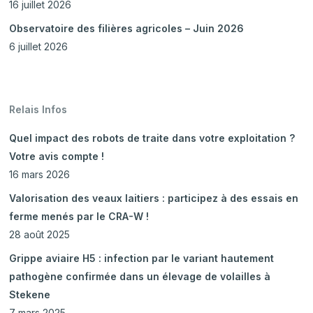
16 juillet 2026
Observatoire des filières agricoles – Juin 2026
6 juillet 2026
Relais Infos
Quel impact des robots de traite dans votre exploitation ?
Votre avis compte !
16 mars 2026
Valorisation des veaux laitiers : participez à des essais en
ferme menés par le CRA-W !
28 août 2025
Grippe aviaire H5 : infection par le variant hautement
pathogène confirmée dans un élevage de volailles à
Stekene
7 mars 2025