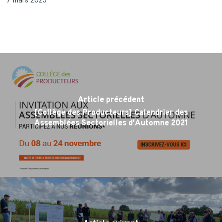
Article précédent
[Collège des Producteurs] Calendrier des
Assemblées Sectorielles d'Automne 2021