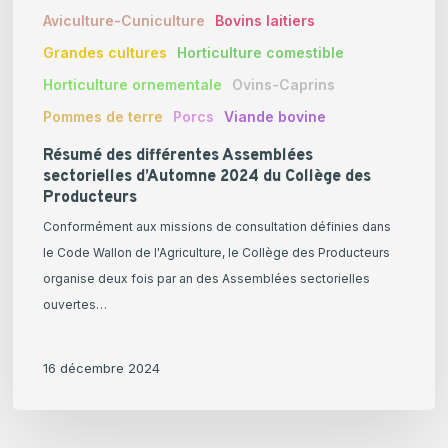
Aviculture-Cuniculture
Bovins laitiers
Grandes cultures
Horticulture comestible
Horticulture ornementale
Ovins-Caprins
Pommes de terre
Porcs
Viande bovine
Résumé des différentes Assemblées
sectorielles d’Automne 2024 du Collège des
Producteurs
Conformément aux missions de consultation définies dans
le Code Wallon de l'Agriculture, le Collège des Producteurs
organise deux fois par an des Assemblées sectorielles
ouvertes…
16 décembre 2024