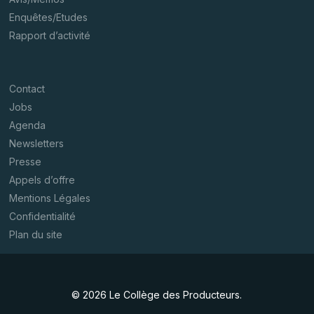
Enquêtes/Etudes
Rapport d’activité
Contact
Jobs
Agenda
Newsletters
Presse
Appels d’offre
Mentions Légales
Confidentialité
Plan du site
© 2026 Le Collège des Producteurs.