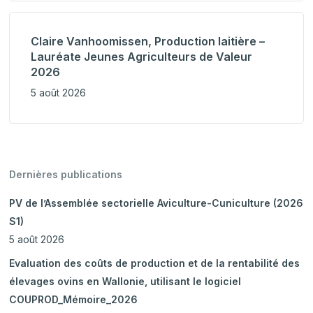
Claire Vanhoomissen, Production laitière –
Lauréate Jeunes Agriculteurs de Valeur
2026
5 août 2026
Dernières publications
PV de l’Assemblée sectorielle Aviculture-Cuniculture (2026
S1)
5 août 2026
Evaluation des coûts de production et de la rentabilité des
élevages ovins en Wallonie, utilisant le logiciel
COUPROD_Mémoire_2026