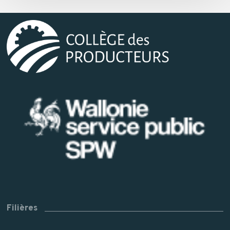
Filières