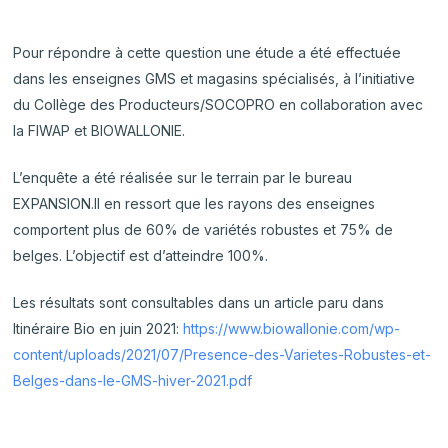
Pour répondre à cette question une étude a été effectuée
dans les enseignes GMS et magasins spécialisés, à l’initiative
du Collège des Producteurs/SOCOPRO en collaboration avec
la FIWAP et BIOWALLONIE.
L’enquête a été réalisée sur le terrain par le bureau
EXPANSION.Il en ressort que les rayons des enseignes
comportent plus de 60% de variétés robustes et 75% de
belges. L’objectif est d’atteindre 100%.
Les résultats sont consultables dans un article paru dans
Itinéraire Bio en juin 2021:
https://www.biowallonie.com/wp-
content/uploads/2021/07/Presence-des-Varietes-Robustes-et-
Belges-dans-le-GMS-hiver-2021.pdf