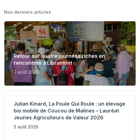
Nos derniers articles
Retour sur quatre journées riches en
rencontres à Libramont
7 août 2026
Julian Kinard, La Poule Qui Roule : un élevage
bio mobile de Coucou de Malines – Lauréat
Jeunes Agriculteurs de Valeur 2026
5 août 2026