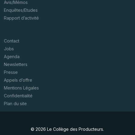
Avis/Mémos
Enquêtes/Etudes
Rapport d’activité
Contact
Jobs
Agenda
Newsletters
Presse
Appels d’offre
Mentions Légales
Confidentialité
Plan du site
© 2026 Le Collège des Producteurs.