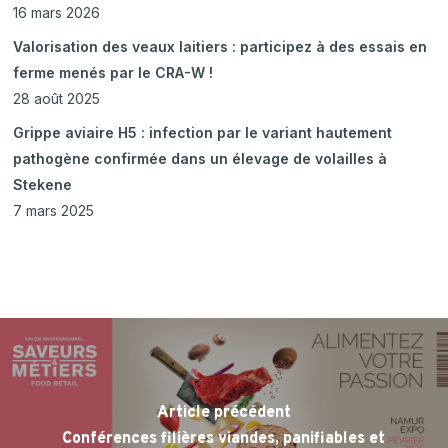
16 mars 2026
Valorisation des veaux laitiers : participez à des essais en
ferme menés par le CRA-W !
28 août 2025
Grippe aviaire H5 : infection par le variant hautement
pathogène confirmée dans un élevage de volailles à
Stekene
7 mars 2025
Article précédent
Conférences filières viandes, panifiables et