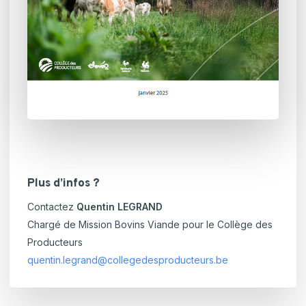
Plus d’infos ?
Contactez
Quentin LEGRAND
Chargé de Mission Bovins Viande pour le Collège des
Producteurs
quentin.legrand@collegedesproducteurs.be