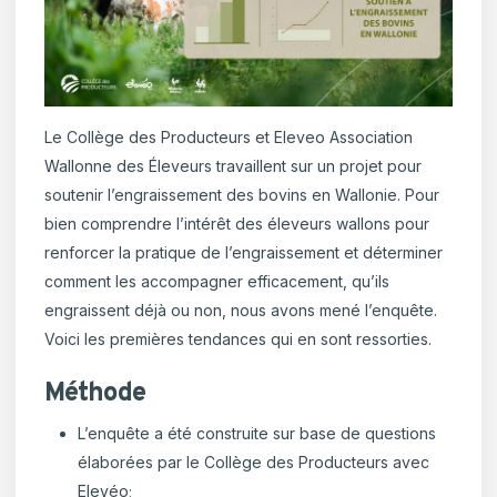
Le Collège des Producteurs et Eleveo Association
Wallonne des Éleveurs travaillent sur un projet pour
soutenir l’engraissement des bovins en Wallonie. Pour
bien comprendre l’intérêt des éleveurs wallons pour
renforcer la pratique de l’engraissement et déterminer
comment les accompagner efficacement, qu’ils
engraissent déjà ou non, nous avons mené l’enquête.
Voici les premières tendances qui en sont ressorties.
Méthode
L’enquête a été construite sur base de questions
élaborées par le Collège des Producteurs avec
Elevéo;