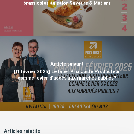
brassicoles au salon Saveurs & Métiers
Article suivant
[11 février 2025] Le label Prix Juste Producteur
comme levier d'accès aux marchés publics?
Articles relatifs