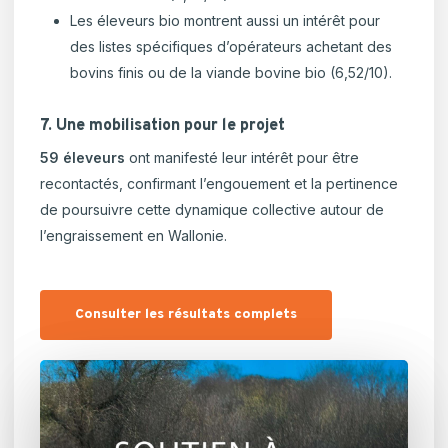
Les éleveurs bio montrent aussi un intérêt pour
des listes spécifiques d’opérateurs achetant des
bovins finis ou de la viande bovine bio (6,52/10).
7. Une mobilisation pour le projet
59 éleveurs
ont manifesté leur intérêt pour être
recontactés, confirmant l’engouement et la pertinence
de poursuivre cette dynamique collective autour de
l’engraissement en Wallonie.
Consulter les résultats complets