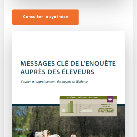
Consulter la synthèse