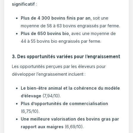
significatif
:
Plus de 4 300 bovins finis par an
, soit une
moyenne de 58 à 63 bovins engraissés par ferme.
Plus de 650 bovins bio
, avec une moyenne de
44 à 55 bovins bio engraissés par ferme.
3. Des opportunités variées pour l’engraissement
Les opportunités perçues par les éleveurs pour
développer l’engraissement incluent :
Le bien-être animal et la cohérence du modèle
d’élevage
(7,94/10).
Plus d’opportunités de commercialisation
(6,75/10).
Une meilleure valorisation des bovins gras par
rapport aux maigres
(6,69/10).