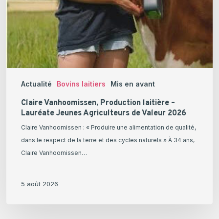
Actualité
Bovins laitiers
Mis en avant
Claire Vanhoomissen, Production laitière –
Lauréate Jeunes Agriculteurs de Valeur 2026
Claire Vanhoomissen : « Produire une alimentation de qualité,
dans le respect de la terre et des cycles naturels » À 34 ans,
Claire Vanhoomissen…
5 août 2026