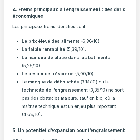
4. Freins principaux à l’engraissement : des défis
économiques
Les principaux freins identifiés sont :
Le prix élevé des aliments
(6,36/10).
La faible rentabilité
(5,39/10).
Le manque de place dans les bâtiments
(5,26/10).
Le besoin de trésorerie
(5,00/10).
Le
manque de débouchés
(3,14/10) ou la
technicité de l’engraissement
(3,35/10) ne sont
pas des obstacles majeurs, sauf en bio, où la
maîtrise technique est un enjeu plus important
(4,68/10).
5. Un potentiel d’expansion pour l’engraissement