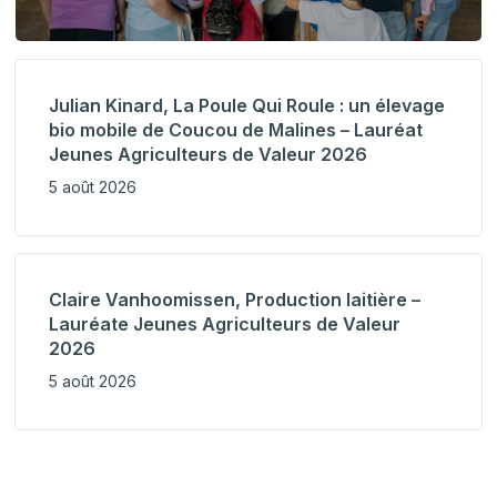
Julian Kinard, La Poule Qui Roule : un élevage
bio mobile de Coucou de Malines – Lauréat
Jeunes Agriculteurs de Valeur 2026
5 août 2026
Claire Vanhoomissen, Production laitière –
Lauréate Jeunes Agriculteurs de Valeur
2026
5 août 2026