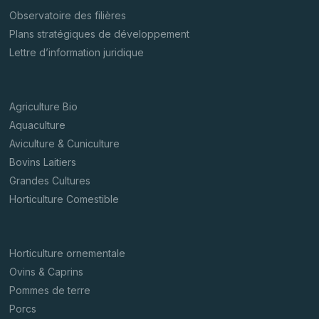
Observatoire des filières
Plans stratégiques de développement
Lettre d’information juridique
Agriculture Bio
Aquaculture
Aviculture & Cuniculture
Bovins Laitiers
Grandes Cultures
Horticulture Comestible
Horticulture ornementale
Ovins & Caprins
Pommes de terre
Porcs