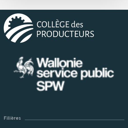
Filières