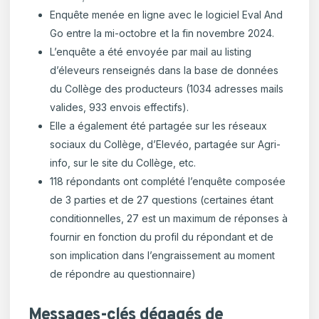
Enquête menée en ligne avec le logiciel Eval And
Go entre la mi-octobre et la fin novembre 2024.
L’enquête a été envoyée par mail au listing
d’éleveurs renseignés dans la base de données
du Collège des producteurs (1034 adresses mails
valides, 933 envois effectifs).
Elle a également été partagée sur les réseaux
sociaux du Collège, d’Elevéo, partagée sur Agri-
info, sur le site du Collège, etc.
118 répondants ont complété l’enquête composée
de 3 parties et de 27 questions (certaines étant
conditionnelles, 27 est un maximum de réponses à
fournir en fonction du profil du répondant et de
son implication dans l’engraissement au moment
de répondre au questionnaire)
Messages-clés dégagés de