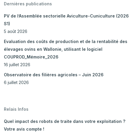
Dernières publications
PV de l’Assemblée sectorielle Aviculture-Cuniculture (2026
S1)
5 août 2026
Evaluation des coûts de production et de la rentabilité des
élevages ovins en Wallonie, utilisant le logiciel
COUPROD_Mémoire_2026
16 juillet 2026
Observatoire des filières agricoles – Juin 2026
6 juillet 2026
Relais Infos
Quel impact des robots de traite dans votre exploitation ?
Votre avis compte !