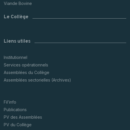
Viande Bovine
Le Collège
Liens utiles
Institutionnel
Services opérationnels
Assemblées du Collège
Assemblées sectorielles (Archives)
Fil’info
Publications
PV des Assemblées
PV du Collège