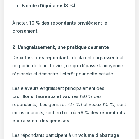
Blonde d’Aquitaine (8 %)
.
À noter,
10 % des répondants privilégient le
croisement
.
2. L’engraissement, une pratique courante
Deux tiers des répondants
déclarent engraisser tout
ou partie de leurs bovins, ce qui dépasse la moyenne
régionale et démontre l’intérêt pour cette activité.
Les éleveurs engraissent principalement des
taurillons, taureaux et vaches
(80 % des
répondants). Les génisses (27 %) et veaux (10 %) sont
moins courants, sauf en bio, où
56 % des répondants
engraissent des génisses
.
Les répondants participent à un
volume d’abattage