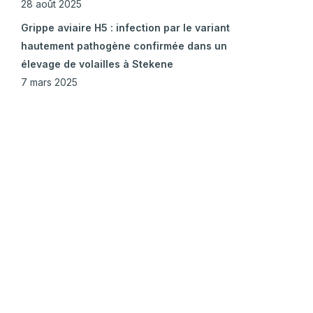
28 août 2025
Grippe aviaire H5 : infection par le variant
hautement pathogène confirmée dans un
élevage de volailles à Stekene
7 mars 2025