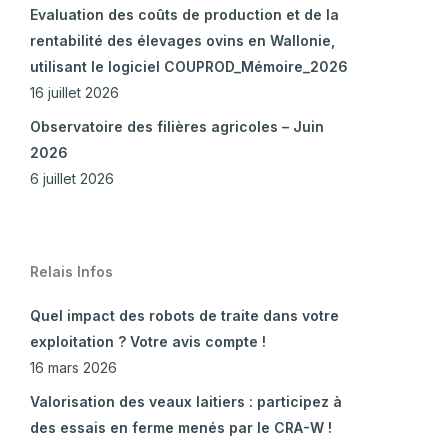
Evaluation des coûts de production et de la
rentabilité des élevages ovins en Wallonie,
utilisant le logiciel COUPROD_Mémoire_2026
16 juillet 2026
Observatoire des filières agricoles – Juin
2026
6 juillet 2026
Relais Infos
Quel impact des robots de traite dans votre
exploitation ? Votre avis compte !
16 mars 2026
Valorisation des veaux laitiers : participez à
des essais en ferme menés par le CRA-W !