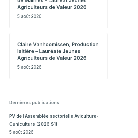
de Malines – Lauréat Jeunes
Agriculteurs de Valeur 2026
5 août 2026
Claire Vanhoomissen, Production
laitière – Lauréate Jeunes
Agriculteurs de Valeur 2026
5 août 2026
Dernières publications
PV de l’Assemblée sectorielle Aviculture-
Cuniculture (2026 S1)
5 août 2026